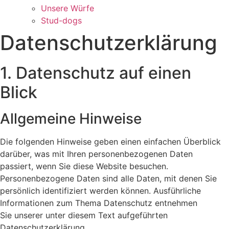
Unsere Würfe
Stud-dogs
Datenschutzerklärung
1. Datenschutz auf einen
Blick
Allgemeine Hinweise
Die folgenden Hinweise geben einen einfachen Überblick
darüber, was mit Ihren personenbezogenen Daten
passiert, wenn Sie diese Website besuchen.
Personenbezogene Daten sind alle Daten, mit denen Sie
persönlich identifiziert werden können. Ausführliche
Informationen zum Thema Datenschutz entnehmen
Sie unserer unter diesem Text aufgeführten
Datenschutzerklärung.