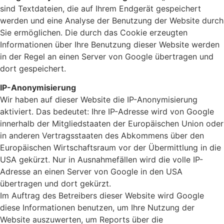
sind Textdateien, die auf Ihrem Endgerät gespeichert
werden und eine Analyse der Benutzung der Website durch
Sie ermöglichen. Die durch das Cookie erzeugten
Informationen über Ihre Benutzung dieser Website werden
in der Regel an einen Server von Google übertragen und
dort gespeichert.
IP-Anonymisierung
Wir haben auf dieser Website die IP-Anonymisierung
aktiviert. Das bedeutet: Ihre IP-Adresse wird von Google
innerhalb der Mitgliedstaaten der Europäischen Union oder
in anderen Vertragsstaaten des Abkommens über den
Europäischen Wirtschaftsraum vor der Übermittlung in die
USA gekürzt. Nur in Ausnahmefällen wird die volle IP-
Adresse an einen Server von Google in den USA
übertragen und dort gekürzt.
Im Auftrag des Betreibers dieser Website wird Google
diese Informationen benutzen, um Ihre Nutzung der
Website auszuwerten, um Reports über die