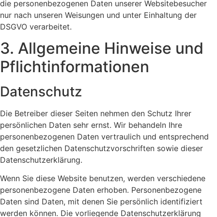
die personenbezogenen Daten unserer Websitebesucher
nur nach unseren Weisungen und unter Einhaltung der
DSGVO verarbeitet.
3. Allgemeine Hinweise und
Pflicht­informationen
Datenschutz
Die Betreiber dieser Seiten nehmen den Schutz Ihrer
persönlichen Daten sehr ernst. Wir behandeln Ihre
personenbezogenen Daten vertraulich und entsprechend
den gesetzlichen Datenschutzvorschriften sowie dieser
Datenschutzerklärung.
Wenn Sie diese Website benutzen, werden verschiedene
personenbezogene Daten erhoben. Personenbezogene
Daten sind Daten, mit denen Sie persönlich identifiziert
werden können. Die vorliegende Datenschutzerklärung