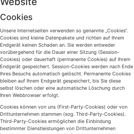
Website
Cookies
Unsere Internetseiten verwenden so genannte „Cookies“.
Cookies sind kleine Datenpakete und richten auf Ihrem
Endgerät keinen Schaden an. Sie werden entweder
vorübergehend für die Dauer einer Sitzung (Session-
Cookies) oder dauerhaft (permanente Cookies) auf Ihrem
Endgerät gespeichert. Session-Cookies werden nach Ende
Ihres Besuchs automatisch gelöscht. Permanente Cookies
bleiben auf Ihrem Endgerät gespeichert, bis Sie diese
selbst löschen oder eine automatische Löschung durch
Ihren Webbrowser erfolgt.
Cookies können von uns (First-Party-Cookies) oder von
Drittunternehmen stammen (sog. Third-Party-Cookies).
Third-Party-Cookies ermöglichen die Einbindung
bestimmter Dienstleistungen von Drittunternehmen