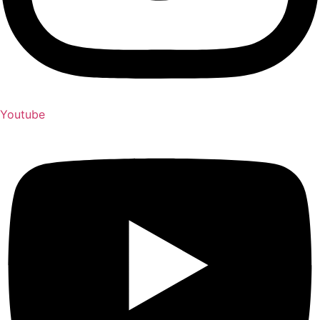
Youtube