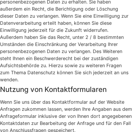
personenbezogenen Daten zu erhalten. Sie haben
außerdem ein Recht, die Berichtigung oder Löschung
dieser Daten zu verlangen. Wenn Sie eine Einwilligung zur
Datenverarbeitung erteilt haben, können Sie diese
Einwilligung jederzeit für die Zukunft widerrufen.
Außerdem haben Sie das Recht, unter 2 / 8 bestimmten
Umständen die Einschränkung der Verarbeitung Ihrer
personenbezogenen Daten zu verlangen. Des Weiteren
steht Ihnen ein Beschwerderecht bei der zuständigen
Aufsichtsbehörde zu. Hierzu sowie zu weiteren Fragen
zum Thema Datenschutz können Sie sich jederzeit an uns
wenden.
Nutzung von Kontaktformularen
Wenn Sie uns über das Kontaktformular auf der Website
Anfragen zukommen lassen, werden Ihre Angaben aus dem
Anfrageformular inklusive der von Ihnen dort angegebenen
Kontaktdaten zur Bearbeitung der Anfrage und für den Fall
von Anschlussfragen gespeichert.