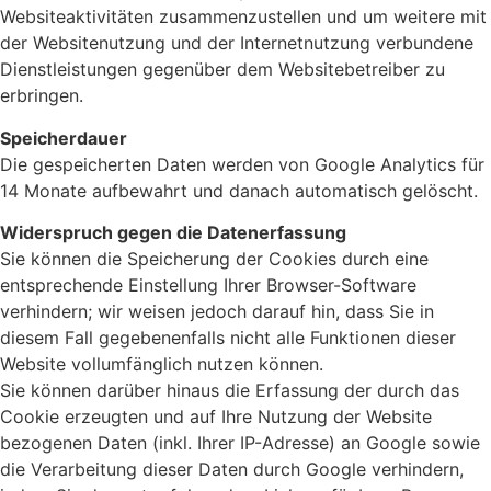
Websiteaktivitäten zusammenzustellen und um weitere mit
der Websitenutzung und der Internetnutzung verbundene
Dienstleistungen gegenüber dem Websitebetreiber zu
erbringen.
Speicherdauer
Die gespeicherten Daten werden von Google Analytics für
14 Monate aufbewahrt und danach automatisch gelöscht.
Widerspruch gegen die Datenerfassung
Sie können die Speicherung der Cookies durch eine
entsprechende Einstellung Ihrer Browser-Software
verhindern; wir weisen jedoch darauf hin, dass Sie in
diesem Fall gegebenenfalls nicht alle Funktionen dieser
Website vollumfänglich nutzen können.
Sie können darüber hinaus die Erfassung der durch das
Cookie erzeugten und auf Ihre Nutzung der Website
bezogenen Daten (inkl. Ihrer IP-Adresse) an Google sowie
die Verarbeitung dieser Daten durch Google verhindern,