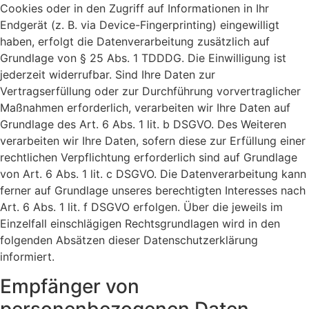
Cookies oder in den Zugriff auf Informationen in Ihr
Endgerät (z. B. via Device-Fingerprinting) eingewilligt
haben, erfolgt die Datenverarbeitung zusätzlich auf
Grundlage von § 25 Abs. 1 TDDDG. Die Einwilligung ist
jederzeit widerrufbar. Sind Ihre Daten zur
Vertragserfüllung oder zur Durchführung vorvertraglicher
Maßnahmen erforderlich, verarbeiten wir Ihre Daten auf
Grundlage des Art. 6 Abs. 1 lit. b DSGVO. Des Weiteren
verarbeiten wir Ihre Daten, sofern diese zur Erfüllung einer
rechtlichen Verpflichtung erforderlich sind auf Grundlage
von Art. 6 Abs. 1 lit. c DSGVO. Die Datenverarbeitung kann
ferner auf Grundlage unseres berechtigten Interesses nach
Art. 6 Abs. 1 lit. f DSGVO erfolgen. Über die jeweils im
Einzelfall einschlägigen Rechtsgrundlagen wird in den
folgenden Absätzen dieser Datenschutzerklärung
informiert.
Empfänger von
personenbezogenen Daten