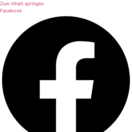
Zum Inhalt springen
Facebook