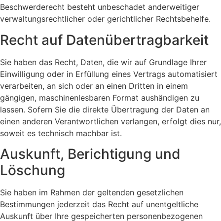
Beschwerderecht besteht unbeschadet anderweitiger
verwaltungsrechtlicher oder gerichtlicher Rechtsbehelfe.
Recht auf Daten­übertrag­barkeit
Sie haben das Recht, Daten, die wir auf Grundlage Ihrer
Einwilligung oder in Erfüllung eines Vertrags automatisiert
verarbeiten, an sich oder an einen Dritten in einem
gängigen, maschinenlesbaren Format aushändigen zu
lassen. Sofern Sie die direkte Übertragung der Daten an
einen anderen Verantwortlichen verlangen, erfolgt dies nur,
soweit es technisch machbar ist.
Auskunft, Berichtigung und
Löschung
Sie haben im Rahmen der geltenden gesetzlichen
Bestimmungen jederzeit das Recht auf unentgeltliche
Auskunft über Ihre gespeicherten personenbezogenen