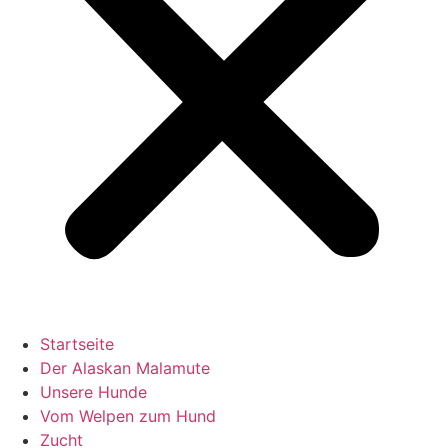
Startseite
Der Alaskan Malamute
Unsere Hunde
Vom Welpen zum Hund
Zucht