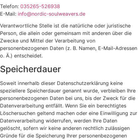
Telefon:
035265-526938
E-Mail:
info@nordic-soulweavers.de
Verantwortliche Stelle ist die natürliche oder juristische
Person, die allein oder gemeinsam mit anderen über die
Zwecke und Mittel der Verarbeitung von
personenbezogenen Daten (z. B. Namen, E-Mail-Adressen
o. Ä.) entscheidet.
Speicherdauer
Soweit innerhalb dieser Datenschutzerklärung keine
speziellere Speicherdauer genannt wurde, verbleiben Ihre
personenbezogenen Daten bei uns, bis der Zweck für die
Datenverarbeitung entfällt. Wenn Sie ein berechtigtes
Löschersuchen geltend machen oder eine Einwilligung zur
Datenverarbeitung widerrufen, werden Ihre Daten
gelöscht, sofern wir keine anderen rechtlich zulässigen
Gründe für die Speicherung Ihrer personenbezogenen