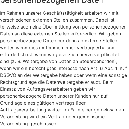
Im Rahmen unserer Geschäftstätigkeit arbeiten wir mit
verschiedenen externen Stellen zusammen. Dabei ist
teilweise auch eine Übermittlung von personenbezogenen
Daten an diese externen Stellen erforderlich. Wir geben
personenbezogene Daten nur dann an externe Stellen
weiter, wenn dies im Rahmen einer Vertragserfüllung
erforderlich ist, wenn wir gesetzlich hierzu verpflichtet
sind (z. B. Weitergabe von Daten an Steuerbehörden),
wenn wir ein berechtigtes Interesse nach Art. 6 Abs. 1 lit. f
DSGVO an der Weitergabe haben oder wenn eine sonstige
Rechtsgrundlage die Datenweitergabe erlaubt. Beim
Einsatz von Auftragsverarbeitern geben wir
personenbezogene Daten unserer Kunden nur auf
Grundlage eines gültigen Vertrags über
Auftragsverarbeitung weiter. Im Falle einer gemeinsamen
Verarbeitung wird ein Vertrag über gemeinsame
Verarbeitung geschlossen.