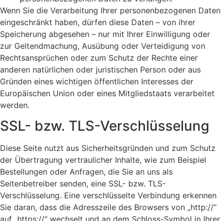
Wenn Sie die Verarbeitung Ihrer personenbezogenen Daten
eingeschränkt haben, dürfen diese Daten – von ihrer
Speicherung abgesehen – nur mit Ihrer Einwilligung oder
zur Geltendmachung, Ausübung oder Verteidigung von
Rechtsansprüchen oder zum Schutz der Rechte einer
anderen natürlichen oder juristischen Person oder aus
Gründen eines wichtigen öffentlichen Interesses der
Europäischen Union oder eines Mitgliedstaats verarbeitet
werden.
SSL- bzw. TLS-Verschlüsselung
Diese Seite nutzt aus Sicherheitsgründen und zum Schutz
der Übertragung vertraulicher Inhalte, wie zum Beispiel
Bestellungen oder Anfragen, die Sie an uns als
Seitenbetreiber senden, eine SSL- bzw. TLS-
Verschlüsselung. Eine verschlüsselte Verbindung erkennen
Sie daran, dass die Adresszeile des Browsers von „http://“
auf „https://“ wechselt und an dem Schloss-Symbol in Ihrer