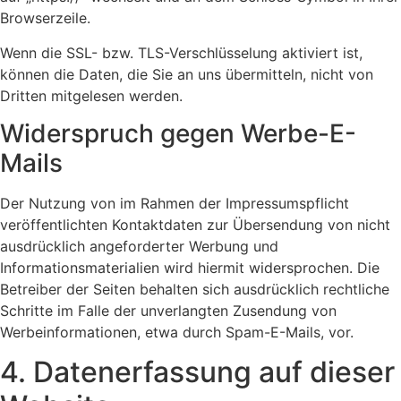
Browserzeile.
Wenn die SSL- bzw. TLS-Verschlüsselung aktiviert ist,
können die Daten, die Sie an uns übermitteln, nicht von
Dritten mitgelesen werden.
Widerspruch gegen Werbe-E-
Mails
Der Nutzung von im Rahmen der Impressumspflicht
veröffentlichten Kontaktdaten zur Übersendung von nicht
ausdrücklich angeforderter Werbung und
Informationsmaterialien wird hiermit widersprochen. Die
Betreiber der Seiten behalten sich ausdrücklich rechtliche
Schritte im Falle der unverlangten Zusendung von
Werbeinformationen, etwa durch Spam-E-Mails, vor.
4. Datenerfassung auf dieser