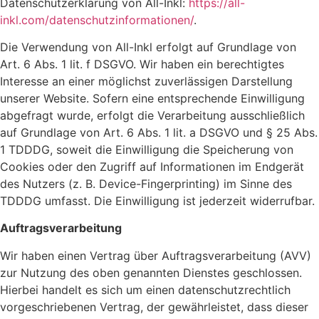
Datenschutzerklärung von All-Inkl:
https://all-
inkl.com/datenschutzinformationen/
.
Die Verwendung von All-Inkl erfolgt auf Grundlage von
Art. 6 Abs. 1 lit. f DSGVO. Wir haben ein berechtigtes
Interesse an einer möglichst zuverlässigen Darstellung
unserer Website. Sofern eine entsprechende Einwilligung
abgefragt wurde, erfolgt die Verarbeitung ausschließlich
auf Grundlage von Art. 6 Abs. 1 lit. a DSGVO und § 25 Abs.
1 TDDDG, soweit die Einwilligung die Speicherung von
Cookies oder den Zugriff auf Informationen im Endgerät
des Nutzers (z. B. Device-Fingerprinting) im Sinne des
TDDDG umfasst. Die Einwilligung ist jederzeit widerrufbar.
Auftragsverarbeitung
Wir haben einen Vertrag über Auftragsverarbeitung (AVV)
zur Nutzung des oben genannten Dienstes geschlossen.
Hierbei handelt es sich um einen datenschutzrechtlich
vorgeschriebenen Vertrag, der gewährleistet, dass dieser