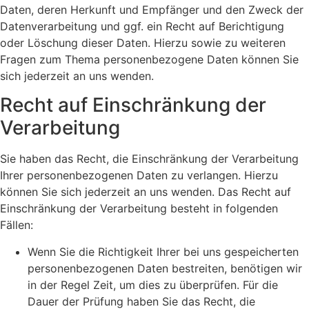
Daten, deren Herkunft und Empfänger und den Zweck der
Datenverarbeitung und ggf. ein Recht auf Berichtigung
oder Löschung dieser Daten. Hierzu sowie zu weiteren
Fragen zum Thema personenbezogene Daten können Sie
sich jederzeit an uns wenden.
Recht auf Einschränkung der
Verarbeitung
Sie haben das Recht, die Einschränkung der Verarbeitung
Ihrer personenbezogenen Daten zu verlangen. Hierzu
können Sie sich jederzeit an uns wenden. Das Recht auf
Einschränkung der Verarbeitung besteht in folgenden
Fällen:
Wenn Sie die Richtigkeit Ihrer bei uns gespeicherten
personenbezogenen Daten bestreiten, benötigen wir
in der Regel Zeit, um dies zu überprüfen. Für die
Dauer der Prüfung haben Sie das Recht, die