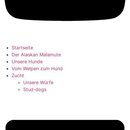
Startseite
Der Alaskan Malamute
Unsere Hunde
Vom Welpen zum Hund
Zucht
Unsere Würfe
Stud-dogs