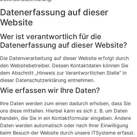
Datenerfassung auf dieser
Website
Wer ist verantwortlich für die
Datenerfassung auf dieser Website?
Die Datenverarbeitung auf dieser Website erfolgt durch
den Websitebetreiber. Dessen Kontaktdaten können Sie
dem Abschnitt „Hinweis zur Verantwortlichen Stelle“ in
dieser Datenschutzerklärung entnehmen.
Wie erfassen wir Ihre Daten?
Ihre Daten werden zum einen dadurch erhoben, dass Sie
uns diese mitteilen. Hierbei kann es sich z. B. um Daten
handeln, die Sie in ein Kontaktformular eingeben. Andere
Daten werden automatisch oder nach Ihrer Einwilligung
beim Besuch der Website durch unsere ITSysteme erfasst.