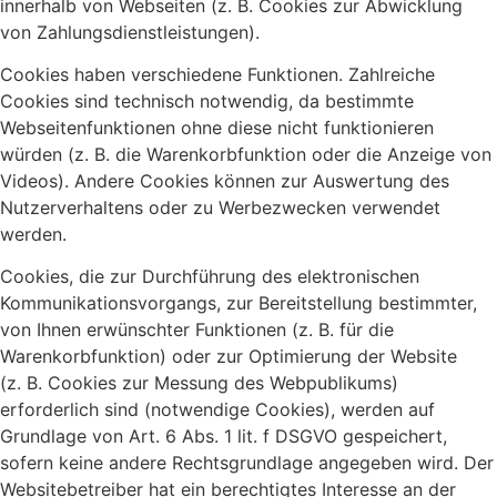
innerhalb von Webseiten (z. B. Cookies zur Abwicklung
von Zahlungsdienstleistungen).
Cookies haben verschiedene Funktionen. Zahlreiche
Cookies sind technisch notwendig, da bestimmte
Webseitenfunktionen ohne diese nicht funktionieren
würden (z. B. die Warenkorbfunktion oder die Anzeige von
Videos). Andere Cookies können zur Auswertung des
Nutzerverhaltens oder zu Werbezwecken verwendet
werden.
Cookies, die zur Durchführung des elektronischen
Kommunikationsvorgangs, zur Bereitstellung bestimmter,
von Ihnen erwünschter Funktionen (z. B. für die
Warenkorbfunktion) oder zur Optimierung der Website
(z. B. Cookies zur Messung des Webpublikums)
erforderlich sind (notwendige Cookies), werden auf
Grundlage von Art. 6 Abs. 1 lit. f DSGVO gespeichert,
sofern keine andere Rechtsgrundlage angegeben wird. Der
Websitebetreiber hat ein berechtigtes Interesse an der