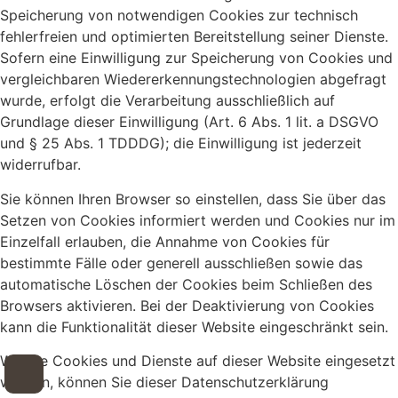
Speicherung von notwendigen Cookies zur technisch
fehlerfreien und optimierten Bereitstellung seiner Dienste.
Sofern eine Einwilligung zur Speicherung von Cookies und
vergleichbaren Wiedererkennungstechnologien abgefragt
wurde, erfolgt die Verarbeitung ausschließlich auf
Grundlage dieser Einwilligung (Art. 6 Abs. 1 lit. a DSGVO
und § 25 Abs. 1 TDDDG); die Einwilligung ist jederzeit
widerrufbar.
Sie können Ihren Browser so einstellen, dass Sie über das
Setzen von Cookies informiert werden und Cookies nur im
Einzelfall erlauben, die Annahme von Cookies für
bestimmte Fälle oder generell ausschließen sowie das
automatische Löschen der Cookies beim Schließen des
Browsers aktivieren. Bei der Deaktivierung von Cookies
kann die Funktionalität dieser Website eingeschränkt sein.
Welche Cookies und Dienste auf dieser Website eingesetzt
werden, können Sie dieser Datenschutzerklärung