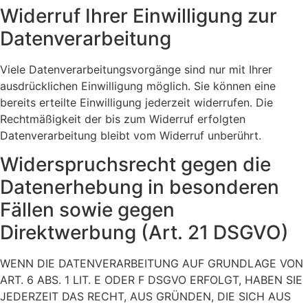
Widerruf Ihrer Einwilligung zur
Datenverarbeitung
Viele Datenverarbeitungsvorgänge sind nur mit Ihrer
ausdrücklichen Einwilligung möglich. Sie können eine
bereits erteilte Einwilligung jederzeit widerrufen. Die
Rechtmäßigkeit der bis zum Widerruf erfolgten
Datenverarbeitung bleibt vom Widerruf unberührt.
Widerspruchsrecht gegen die
Datenerhebung in besonderen
Fällen sowie gegen
Direktwerbung (Art. 21 DSGVO)
WENN DIE DATENVERARBEITUNG AUF GRUNDLAGE VON
ART. 6 ABS. 1 LIT. E ODER F DSGVO ERFOLGT, HABEN SIE
JEDERZEIT DAS RECHT, AUS GRÜNDEN, DIE SICH AUS