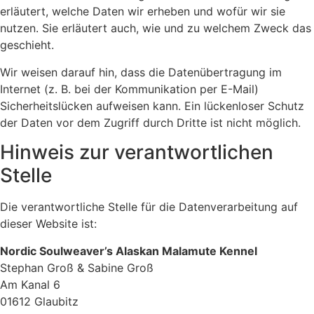
erläutert, welche Daten wir erheben und wofür wir sie
nutzen. Sie erläutert auch, wie und zu welchem Zweck das
geschieht.
Wir weisen darauf hin, dass die Datenübertragung im
Internet (z. B. bei der Kommunikation per E-Mail)
Sicherheitslücken aufweisen kann. Ein lückenloser Schutz
der Daten vor dem Zugriff durch Dritte ist nicht möglich.
Hinweis zur verantwortlichen
Stelle
Die verantwortliche Stelle für die Datenverarbeitung auf
dieser Website ist:
Nordic Soulweaver’s Alaskan Malamute Kennel
Stephan Groß & Sabine Groß
Am Kanal 6
01612 Glaubitz