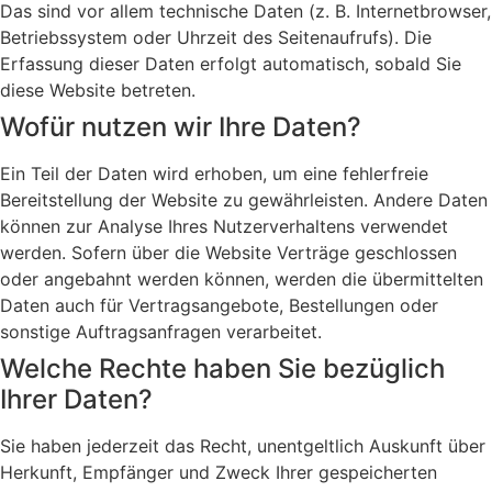
Das sind vor allem technische Daten (z. B. Internetbrowser,
Betriebssystem oder Uhrzeit des Seitenaufrufs). Die
Erfassung dieser Daten erfolgt automatisch, sobald Sie
diese Website betreten.
Wofür nutzen wir Ihre Daten?
Ein Teil der Daten wird erhoben, um eine fehlerfreie
Bereitstellung der Website zu gewährleisten. Andere Daten
können zur Analyse Ihres Nutzerverhaltens verwendet
werden. Sofern über die Website Verträge geschlossen
oder angebahnt werden können, werden die übermittelten
Daten auch für Vertragsangebote, Bestellungen oder
sonstige Auftragsanfragen verarbeitet.
Welche Rechte haben Sie bezüglich
Ihrer Daten?
Sie haben jederzeit das Recht, unentgeltlich Auskunft über
Herkunft, Empfänger und Zweck Ihrer gespeicherten