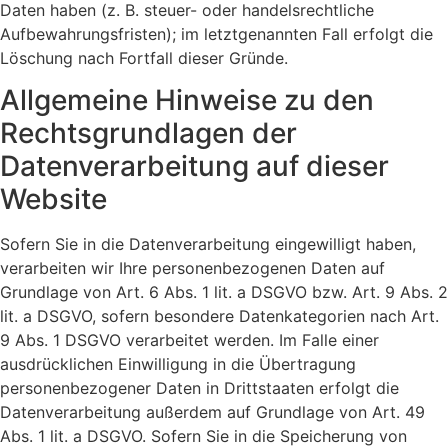
Daten haben (z. B. steuer- oder handelsrechtliche
Aufbewahrungsfristen); im letztgenannten Fall erfolgt die
Löschung nach Fortfall dieser Gründe.
Allgemeine Hinweise zu den
Rechtsgrundlagen der
Datenverarbeitung auf dieser
Website
Sofern Sie in die Datenverarbeitung eingewilligt haben,
verarbeiten wir Ihre personenbezogenen Daten auf
Grundlage von Art. 6 Abs. 1 lit. a DSGVO bzw. Art. 9 Abs. 2
lit. a DSGVO, sofern besondere Datenkategorien nach Art.
9 Abs. 1 DSGVO verarbeitet werden. Im Falle einer
ausdrücklichen Einwilligung in die Übertragung
personenbezogener Daten in Drittstaaten erfolgt die
Datenverarbeitung außerdem auf Grundlage von Art. 49
Abs. 1 lit. a DSGVO. Sofern Sie in die Speicherung von