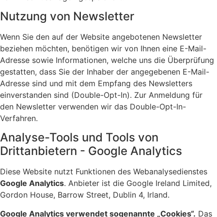
Nutzung von Newsletter
Wenn Sie den auf der Website angebotenen Newsletter
beziehen möchten, benötigen wir von Ihnen eine E-Mail-
Adresse sowie Informationen, welche uns die Überprüfung
gestatten, dass Sie der Inhaber der angegebenen E-Mail-
Adresse sind und mit dem Empfang des Newsletters
einverstanden sind (Double-Opt-In). Zur Anmeldung für
den Newsletter verwenden wir das Double-Opt-In-
Verfahren.
Analyse-Tools und Tools von
Drittanbietern - Google Analytics
Diese Website nutzt Funktionen des Webanalysedienstes
Google Analytics
. Anbieter ist die Google Ireland Limited,
Gordon House, Barrow Street, Dublin 4, Irland.
Google Analytics verwendet sogenannte „Cookies“.
Das