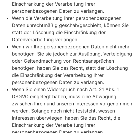
Einschränkung der Verarbeitung Ihrer
personenbezogenen Daten zu verlangen.
Wenn die Verarbeitung Ihrer personenbezogenen
Daten unrechtmäßig geschah/geschieht, können Sie
statt der Löschung die Einschränkung der
Datenverarbeitung verlangen.
Wenn wir Ihre personenbezogenen Daten nicht mehr
benötigen, Sie sie jedoch zur Ausübung, Verteidigung
oder Geltendmachung von Rechtsansprüchen
benötigen, haben Sie das Recht, statt der Löschung
die Einschränkung der Verarbeitung Ihrer
personenbezogenen Daten zu verlangen.
Wenn Sie einen Widerspruch nach Art. 21 Abs. 1
DSGVO eingelegt haben, muss eine Abwägung
zwischen Ihren und unseren Interessen vorgenommen
werden. Solange noch nicht feststeht, wessen
Interessen überwiegen, haben Sie das Recht, die
Einschränkung der Verarbeitung Ihrer
personenbezogenen Daten zu verlangen.