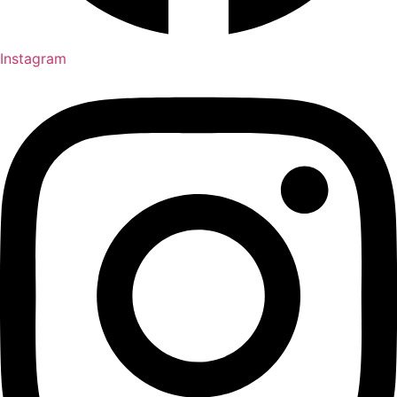
Instagram