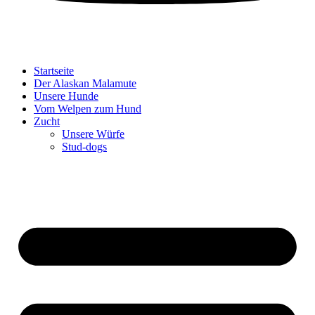
Startseite
Der Alaskan Malamute
Unsere Hunde
Vom Welpen zum Hund
Zucht
Unsere Würfe
Stud-dogs