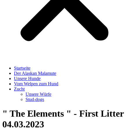
Startseite
Der Alaskan Malamute
Unsere Hunde
Vom Welpen zum Hund
Zucht
Unsere Würfe
Stud-dogs
" The Elements " - First Litter
04.03.2023