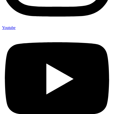
Youtube