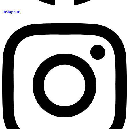
Instagram