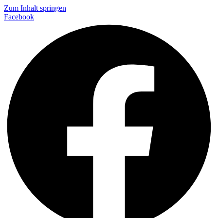
Zum Inhalt springen
Facebook