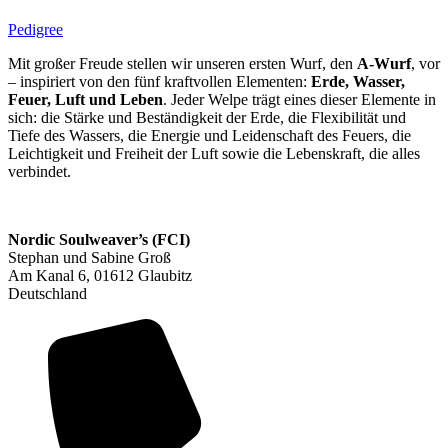
Pedigree
Mit großer Freude stellen wir unseren ersten Wurf, den
A-Wurf
, vor
– inspiriert von den fünf kraftvollen Elementen:
Erde, Wasser,
Feuer, Luft und Leben
. Jeder Welpe trägt eines dieser Elemente in
sich: die Stärke und Beständigkeit der Erde, die Flexibilität und
Tiefe des Wassers, die Energie und Leidenschaft des Feuers, die
Leichtigkeit und Freiheit der Luft sowie die Lebenskraft, die alles
verbindet.
Nordic Soulweaver’s (FCI)
Stephan und Sabine Groß
Am Kanal 6, 01612 Glaubitz
Deutschland